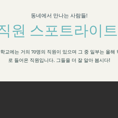
동네에서 만나는 사람들!
직원 스포트라이트
등학교에는 거의 70명의 직원이 있으며 그 중 일부는 올해
로 들어온 직원입니다. 그들을 더 잘 알아 봅시다!