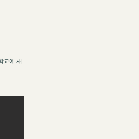
 학교에 새