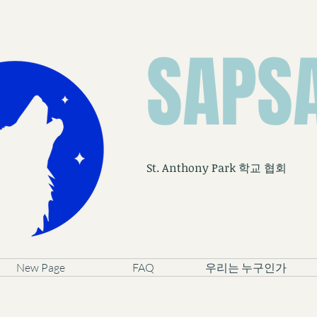
SAPS
St. Anthony Park 학교 협회
New Page
FAQ
우리는 누구인가