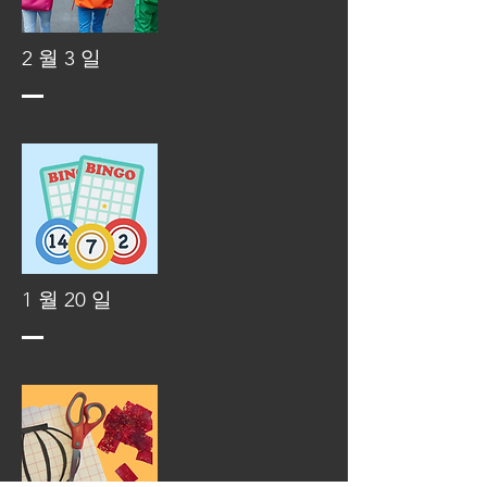
2 월 3 일
1 월 20 일