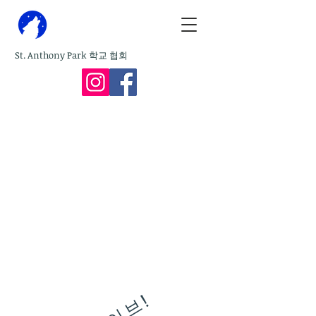
St. Anthony Park 학교 협회